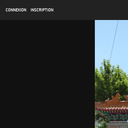
CONNEXION
INSCRIPTION