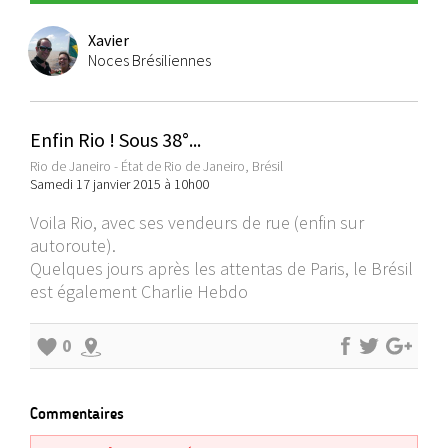
Xavier
Noces Brésiliennes
Enfin Rio ! Sous 38°...
Rio de Janeiro - État de Rio de Janeiro, Brésil
Samedi 17 janvier 2015 à 10h00
Voila Rio, avec ses vendeurs de rue (enfin sur
autoroute).
Quelques jours après les attentas de Paris, le Brésil
est également Charlie Hebdo
0
Commentaires