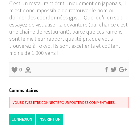
C'est un restaurant écrit uniquement en japonais, il
m'est donc impossible de retrouver le nom ou
donner des coordonnées gps… Quoi qu'il en soit,
essayez de visualiser la devanture (par chance c'est
une chaîne de restaurant), parce que ces ramens
sont le meilleur rapport qualité prix que vous
trouverez à Tokyo. Ils sont excellents et coûtent
moins de 1 000 yens !
0
Commentaires
VOUS DEVEZ ÊTRE CONNECTÉ POUR POSTER DES COMMENTAIRES
CONNEXION
INSCRIPTION