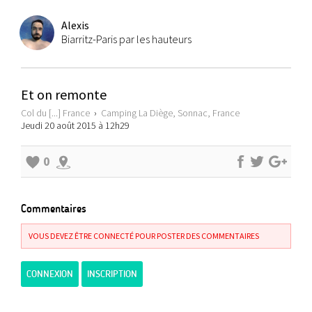
Alexis
Biarritz-Paris par les hauteurs
Et on remonte
Col du [...] France
›
Camping La Diège, Sonnac, France
Jeudi 20 août 2015 à 12h29
0
Commentaires
VOUS DEVEZ ÊTRE CONNECTÉ POUR POSTER DES COMMENTAIRES
CONNEXION
INSCRIPTION