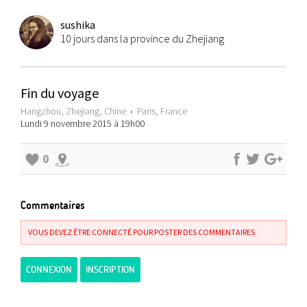
sushika
10 jours dans la province du Zhejiang
Fin du voyage
Hangzhou, Zhejiang, Chine
›
Paris, France
Lundi 9 novembre 2015 à 19h00
0
Commentaires
VOUS DEVEZ ÊTRE CONNECTÉ POUR POSTER DES COMMENTAIRES
CONNEXION
INSCRIPTION