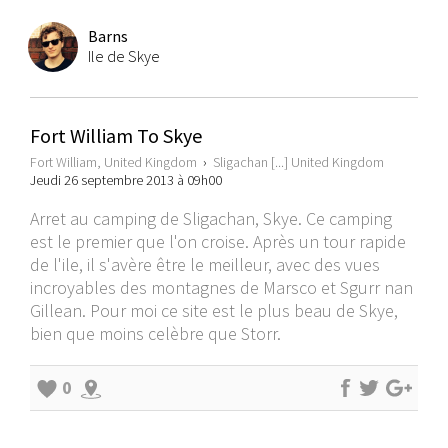
Barns
Ile de Skye
Fort William To Skye
Fort William, United Kingdom
›
Sligachan [...] United Kingdom
Jeudi 26 septembre 2013 à 09h00
Arret au camping de Sligachan, Skye. Ce camping
est le premier que l'on croise. Après un tour rapide
de l'ile, il s'avère être le meilleur, avec des vues
incroyables des montagnes de Marsco et Sgurr nan
Gillean. Pour moi ce site est le plus beau de Skye,
bien que moins celèbre que Storr.
0