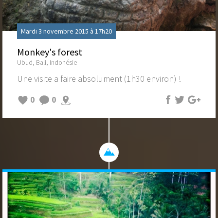
Mardi 3 novembre 2015 à 17h20
Monkey's forest
Ubud, Bali, Indonésie
Une visite a faire absolument (1h30 environ) !
0
0