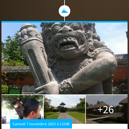
+26
Samedi 7 novembre 2015 à 11h45