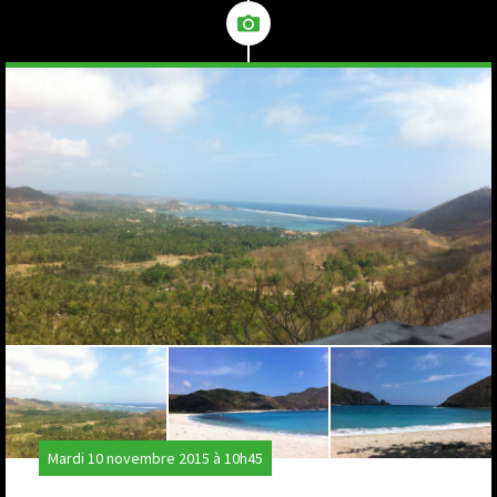
Mardi 10 novembre 2015 à 10h45