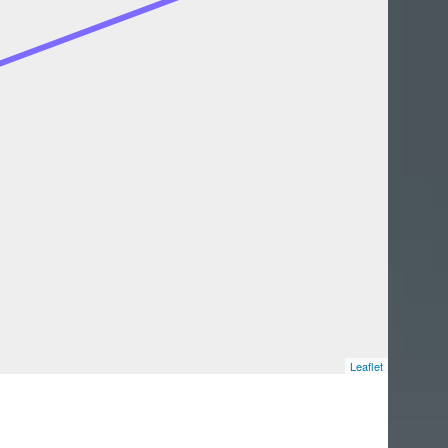
Leaflet