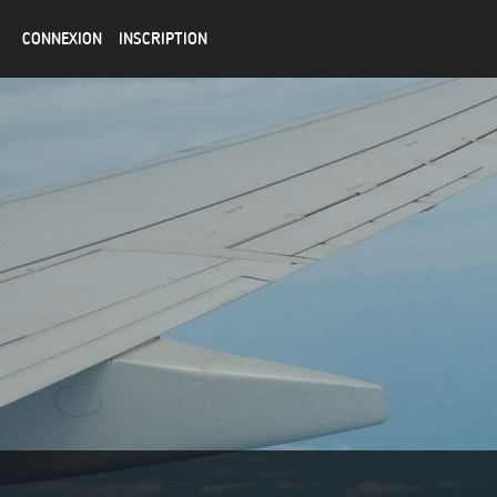
CONNEXION
INSCRIPTION