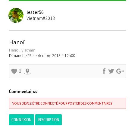
lester56
Vietnam#2013
Hanoï
Hanoï, Vietnam
Dimanche 29 septembre 2013 à 12h00
1
Commentaires
VOUS DEVEZ ÊTRE CONNECTÉ POUR POSTER DES COMMENTAIRES
CONNEXION
INSCRIPTION