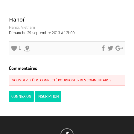
Hanoï
Hanoï, Vietnam
Dimanche 29 septembre 2013 à 12h00
1
Commentaires
VOUS DEVEZ ÊTRE CONNECTÉ POUR POSTER DES COMMENTAIRES
CONNEXION
INSCRIPTION