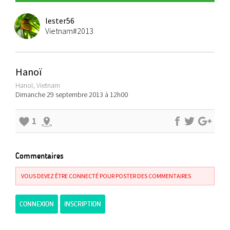
lester56
Vietnam#2013
Hanoï
Hanoï, Vietnam
Dimanche 29 septembre 2013 à 12h00
1
Commentaires
VOUS DEVEZ ÊTRE CONNECTÉ POUR POSTER DES COMMENTAIRES
CONNEXION
INSCRIPTION