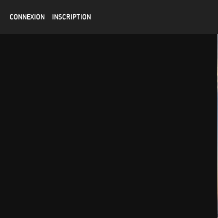
CONNEXION
INSCRIPTION