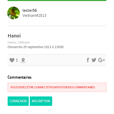
lester56
Vietnam#2013
Hanoï
Hanoï, Vietnam
Dimanche 29 septembre 2013 à 12h00
1
Commentaires
VOUS DEVEZ ÊTRE CONNECTÉ POUR POSTER DES COMMENTAIRES
CONNEXION
INSCRIPTION