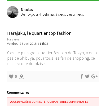
Nicolas
De Tokyo à Hiroshima, à deux c'est mieux
Harajuku, le quartier top fashion
Harajuku
Vendredi 17 avril 2015 à 14h03
C'est le plus gros quartier Fashion de Tokyo, à deux
pas de Shibuya, pour tous les fan de shopping, ce
ne sera que du plaisir.
0
Commentaires
VOUS DEVEZ ÊTRE CONNECTÉ POUR POSTER DES COMMENTAIRES