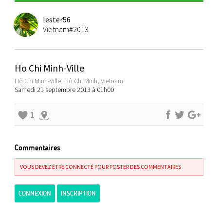
lester56
Vietnam#2013
Ho Chi Minh-Ville
Hô Chi Minh-Ville, Hô Chi Minh, Vietnam
Samedi 21 septembre 2013 à 01h00
1
Commentaires
VOUS DEVEZ ÊTRE CONNECTÉ POUR POSTER DES COMMENTAIRES
CONNEXION
INSCRIPTION