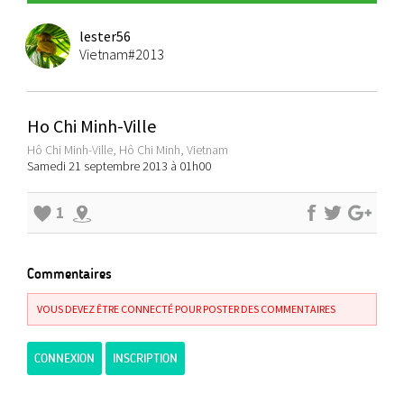
lester56
Vietnam#2013
Ho Chi Minh-Ville
Hô Chi Minh-Ville, Hô Chi Minh, Vietnam
Samedi 21 septembre 2013 à 01h00
1
Commentaires
VOUS DEVEZ ÊTRE CONNECTÉ POUR POSTER DES COMMENTAIRES
CONNEXION
INSCRIPTION