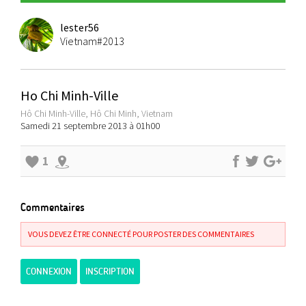
lester56
Vietnam#2013
Ho Chi Minh-Ville
Hô Chi Minh-Ville, Hô Chi Minh, Vietnam
Samedi 21 septembre 2013 à 01h00
1
Commentaires
VOUS DEVEZ ÊTRE CONNECTÉ POUR POSTER DES COMMENTAIRES
CONNEXION
INSCRIPTION