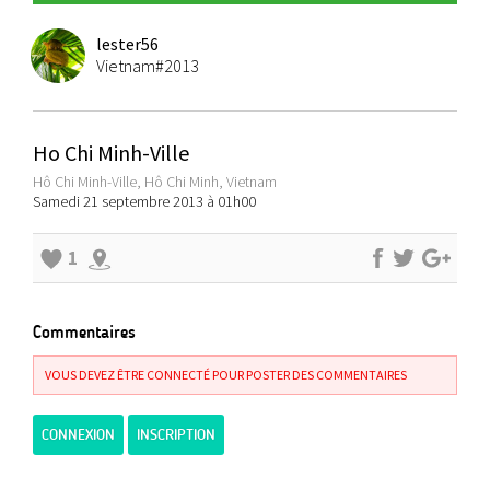
lester56
Vietnam#2013
Ho Chi Minh-Ville
Hô Chi Minh-Ville, Hô Chi Minh, Vietnam
Samedi 21 septembre 2013 à 01h00
1
Commentaires
VOUS DEVEZ ÊTRE CONNECTÉ POUR POSTER DES COMMENTAIRES
CONNEXION
INSCRIPTION