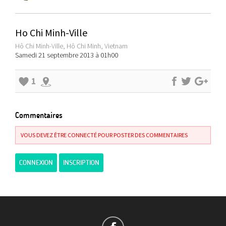
Ho Chi Minh-Ville
Hô Chi Minh-Ville, Hô Chi Minh, Vietnam
Samedi 21 septembre 2013 à 01h00
1
Commentaires
VOUS DEVEZ ÊTRE CONNECTÉ POUR POSTER DES COMMENTAIRES
CONNEXION
INSCRIPTION