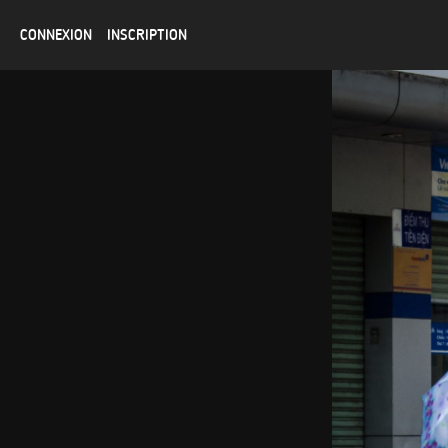
CONNEXION
INSCRIPTION