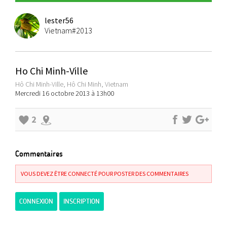
lester56
Vietnam#2013
Ho Chi Minh-Ville
Hô Chi Minh-Ville, Hô Chi Minh, Vietnam
Mercredi 16 octobre 2013 à 13h00
2
Commentaires
VOUS DEVEZ ÊTRE CONNECTÉ POUR POSTER DES COMMENTAIRES
CONNEXION
INSCRIPTION