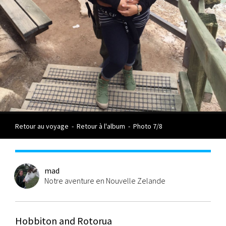
Retour au voyage
-
Retour à l'album
-
Photo 7/8
mad
Notre aventure en Nouvelle Zelande
Hobbiton and Rotorua