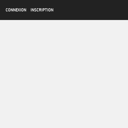
CONNEXION
INSCRIPTION