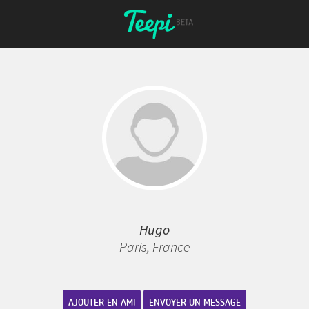
Hugo
Paris, France
AJOUTER EN AMI
ENVOYER UN MESSAGE