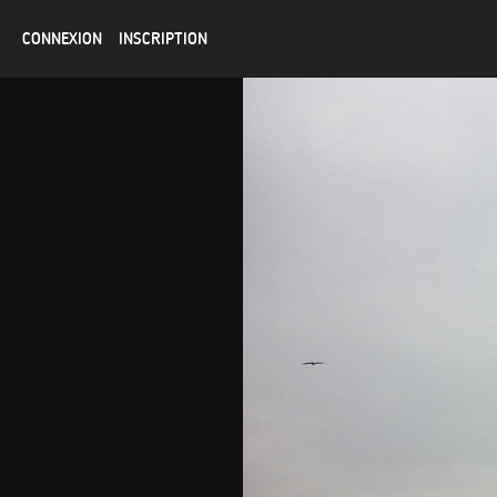
CONNEXION
INSCRIPTION