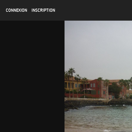
CONNEXION
INSCRIPTION