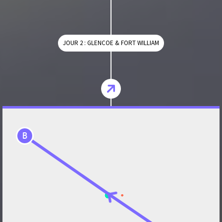
JOUR 2 : GLENCOE & FORT WILLIAM
B