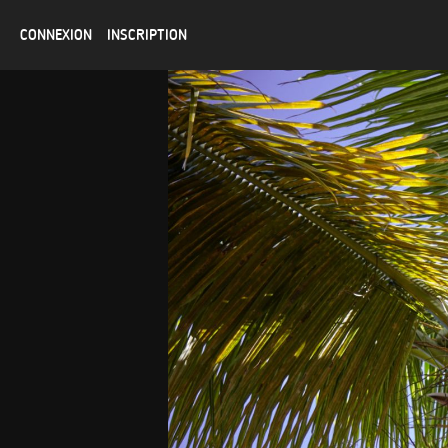
CONNEXION
INSCRIPTION