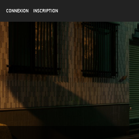
CONNEXION
INSCRIPTION