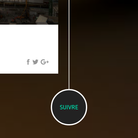
SUIVRE