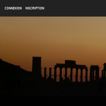
CONNEXION
INSCRIPTION