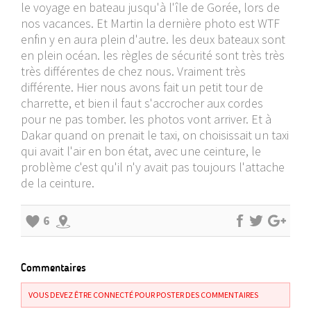
le voyage en bateau jusqu'à l'île de Gorée, lors de
nos vacances. Et Martin la dernière photo est WTF
enfin y en aura plein d'autre. les deux bateaux sont
en plein océan. les règles de sécurité sont très très
très différentes de chez nous. Vraiment très
différente. Hier nous avons fait un petit tour de
charrette, et bien il faut s'accrocher aux cordes
pour ne pas tomber. les photos vont arriver. Et à
Dakar quand on prenait le taxi, on choisissait un taxi
qui avait l'air en bon état, avec une ceinture, le
problème c'est qu'il n'y avait pas toujours l'attache
de la ceinture.
6
Commentaires
VOUS DEVEZ ÊTRE CONNECTÉ POUR POSTER DES COMMENTAIRES