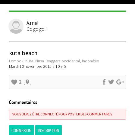
Azriel
Go go go !
kuta beach
Lombok, Kuta, Nusa Tenggara occidental, Indonésie
Mardi 10 novembre 2015 à 10h45
2
Commentaires
VOUS DEVEZ ÊTRE CONNECTÉ POUR POSTER DES COMMENTAIRES
CONNEXION
INSCRIPTION