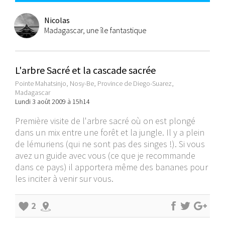
Nicolas
Madagascar, une île fantastique
L'arbre Sacré et la cascade sacrée
Pointe Mahatsinjo, Nosy-Be, Province de Diego-Suarez,
Madagascar
Lundi 3 août 2009 à 15h14
Première visite de l'arbre sacré où on est plongé
dans un mix entre une forêt et la jungle. Il y a plein
de lémuriens (qui ne sont pas des singes !). Si vous
avez un guide avec vous (ce que je recommande
dans ce pays) il apportera même des bananes pour
les inciter à venir sur vous.
2