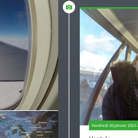
Vendredi 30 janvier 2015 