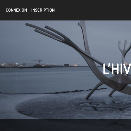
CONNEXION
INSCRIPTION
L'HI