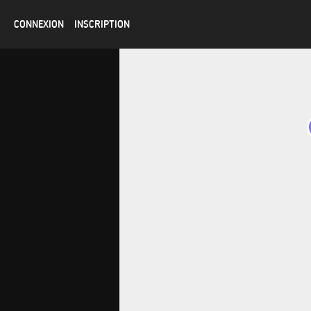
CONNEXION
INSCRIPTION