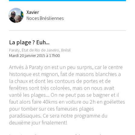
Xavier
Noces Brésiliennes
La plage ? Euh...
Paraty, État de Rio de Janeiro, Brésil
Mardi 20 janvier 2015 à 17h00
Arrivés à Paraty on est un peu surpris, car le centre
historique est mignon, fait de maisons blanchies a
la chaux et dont les contours de portes et de
fenêtres sont très colorées, mais on nous avait
vanté les plages... On ne peut pas se baigner et il
faut alors faire 40kms en voiture ou 2h en goélettes
pour tomber sur ces fameuses plages
paradisiaques. Ce sera notre programme du
deuxième jour finalement!