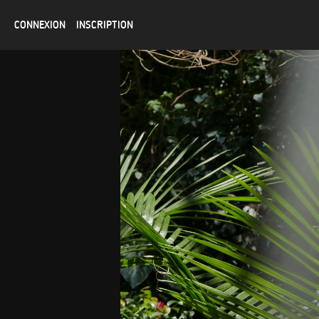
CONNEXION
INSCRIPTION