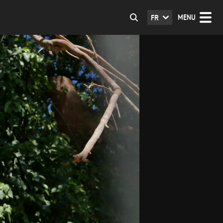
MENU
FR