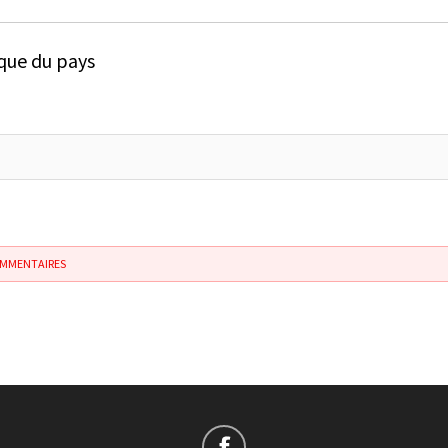
ique du pays
OMMENTAIRES