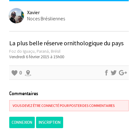
Xavier
Noces Brésiliennes
La plus belle réserve ornithologique du pays
Foz do Iguaçu, Paraná, Brésil
Vendredi 6 février 2015 à 15h00
0
Commentaires
VOUS DEVEZ ÊTRE CONNECTÉ POUR POSTER DES COMMENTAIRES
CONNEXION
INSCRIPTION