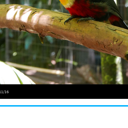
11/16