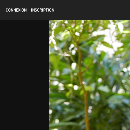
CONNEXION
INSCRIPTION