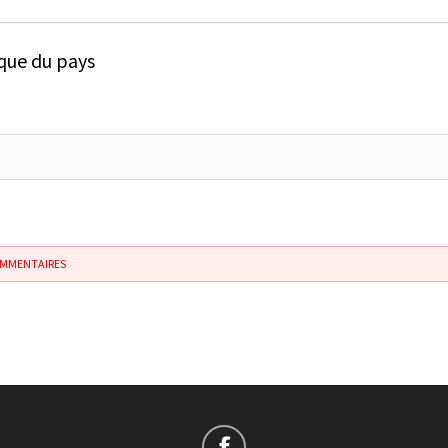
ique du pays
OMMENTAIRES