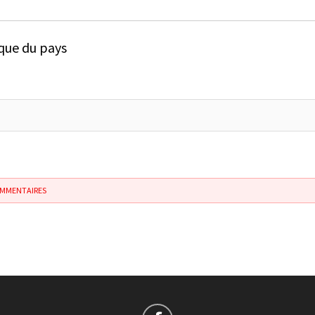
ique du pays
OMMENTAIRES