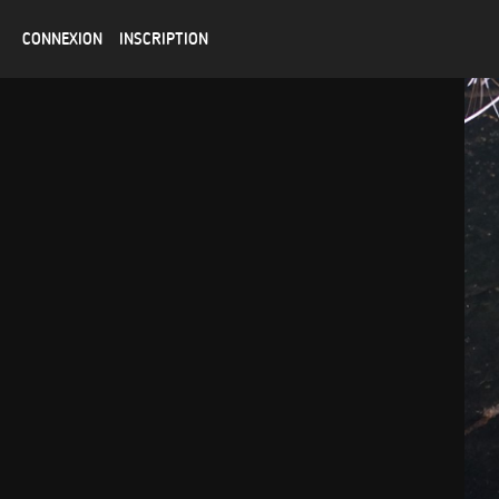
CONNEXION
INSCRIPTION