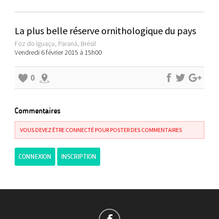
La plus belle réserve ornithologique du pays
Foz do Iguaçu, Paraná, Brésil
Vendredi 6 février 2015 à 15h00
0
Commentaires
VOUS DEVEZ ÊTRE CONNECTÉ POUR POSTER DES COMMENTAIRES
CONNEXION
INSCRIPTION