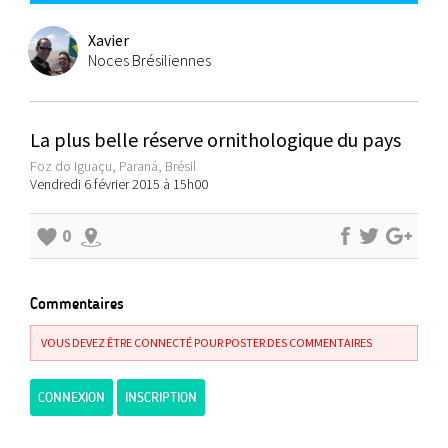
Xavier
Noces Brésiliennes
La plus belle réserve ornithologique du pays
Foz do Iguaçu, Paraná, Brésil
Vendredi 6 février 2015 à 15h00
0
Commentaires
VOUS DEVEZ ÊTRE CONNECTÉ POUR POSTER DES COMMENTAIRES
CONNEXION
INSCRIPTION