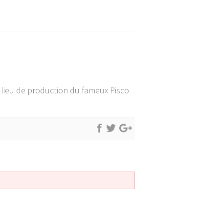
, lieu de production du fameux Pisco