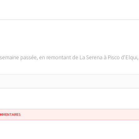
la semaine passée, en remontant de La Serena à Pisco d'Elqui
OMMENTAIRES