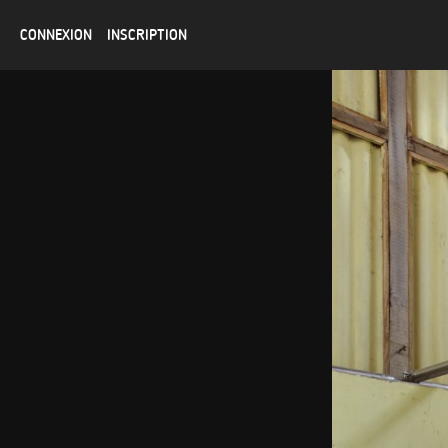
CONNEXION
INSCRIPTION