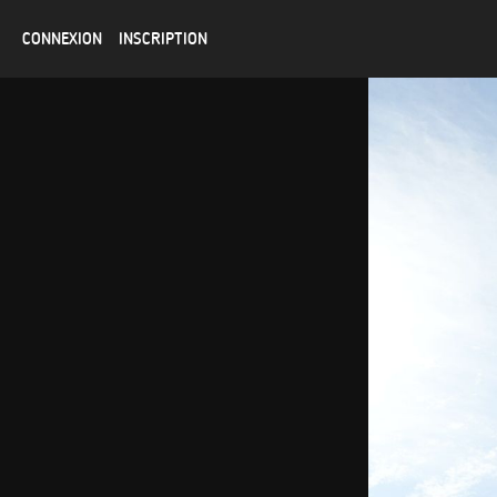
CONNEXION
INSCRIPTION