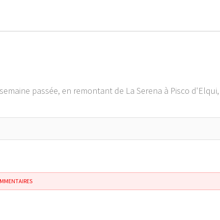
la semaine passée, en remontant de La Serena à Pisco d'Elqui
OMMENTAIRES