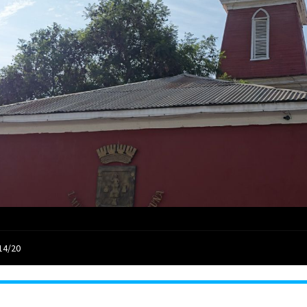
14/20