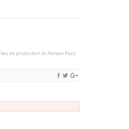
, lieu de production du fameux Pisco