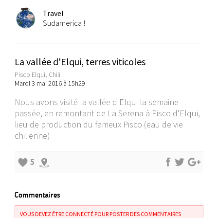
Travel
Sudamerica !
La vallée d'Elqui, terres viticoles
Pisco Elqui, Chili
Mardi 3 mai 2016 à 15h29
Nous avons visité la vallée d'Elqui la semaine
passée, en remontant de La Serena à Pisco d'Elqui,
lieu de production du fameux Pisco (eau de vie
chilienne)
5
Commentaires
VOUS DEVEZ ÊTRE CONNECTÉ POUR POSTER DES COMMENTAIRES