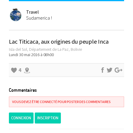
Travel
Sudamerica !
Lac Titicaca, aux origines du peuple Inca
Isla del Sol, Département de La Paz, Bolivie
Lundi 30 mai 2016 à 08h00
4
Commentaires
VOUS DEVEZ ÊTRE CONNECTÉ POUR POSTER DES COMMENTAIRES
CONNEXION
INSCRIPTION