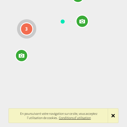
3
En poursuivant votre navigation sur ce site, vous acceptez
l'utilisation de cookies.
Conditions d'utilisation