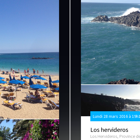
Lundi 28 mars 2016 à 19h
Los hervideros
Los Hervideros, Province d