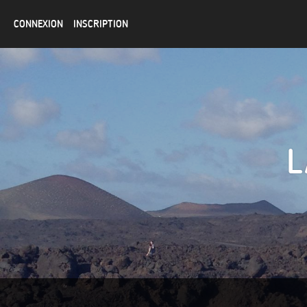
CONNEXION
INSCRIPTION
L