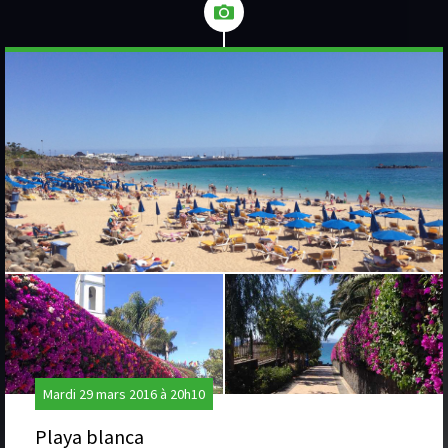
Mardi 29 mars 2016 à 20h10
Playa blanca