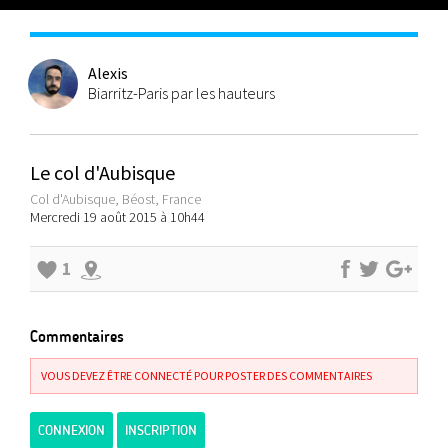
Alexis
Biarritz-Paris par les hauteurs
Le col d'Aubisque
Col d'Aubisque, Béost, France
Mercredi 19 août 2015 à 10h44
1
Commentaires
VOUS DEVEZ ÊTRE CONNECTÉ POUR POSTER DES COMMENTAIRES
CONNEXION
INSCRIPTION