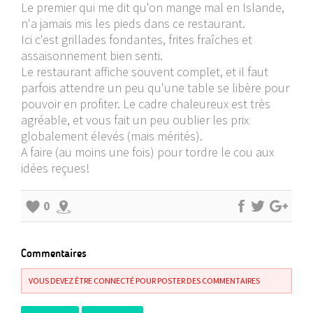
Le premier qui me dit qu'on mange mal en Islande,
n'a jamais mis les pieds dans ce restaurant.
Ici c'est grillades fondantes, frites fraîches et
assaisonnement bien senti.
Le restaurant affiche souvent complet, et il faut
parfois attendre un peu qu'une table se libère pour
pouvoir en profiter. Le cadre chaleureux est très
agréable, et vous fait un peu oublier les prix
globalement élevés (mais mérités).
A faire (au moins une fois) pour tordre le cou aux
idées reçues!
0
Commentaires
VOUS DEVEZ ÊTRE CONNECTÉ POUR POSTER DES COMMENTAIRES